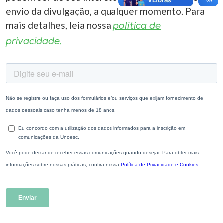
envio da divulgação, a qualquer momento. Para
mais detalhes, leia nossa
política de
privacidade.