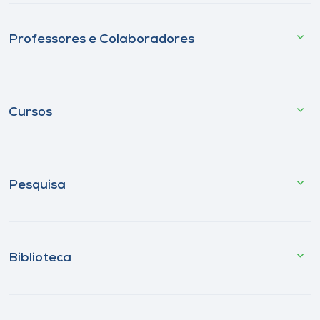
Professores e Colaboradores
Cursos
Pesquisa
Biblioteca