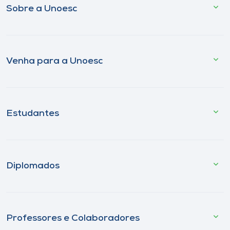
Sobre a Unoesc
Venha para a Unoesc
Estudantes
Diplomados
Professores e Colaboradores