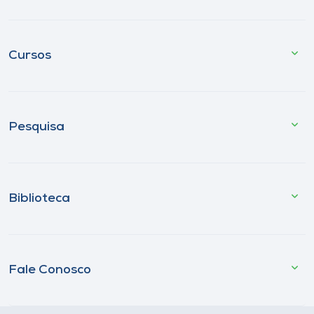
Cursos
Pesquisa
Biblioteca
Fale Conosco