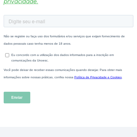
privacidade.