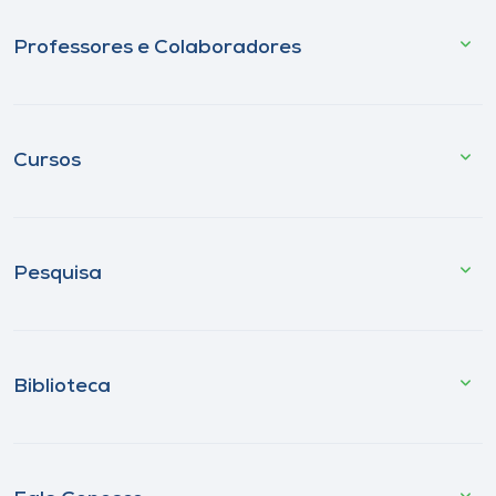
Professores e Colaboradores
Cursos
Pesquisa
Biblioteca