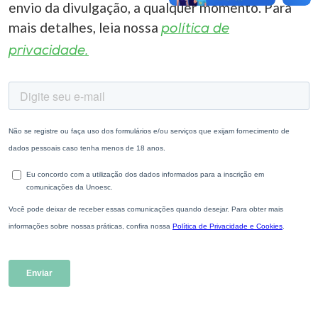
envio da divulgação, a qualquer momento. Para
mais detalhes, leia nossa
política de
privacidade.