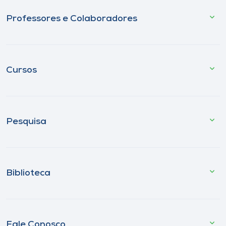
Professores e Colaboradores
Cursos
Pesquisa
Biblioteca
Fale Conosco