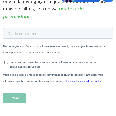
envio da divulgação, a qualquer momento. Para
mais detalhes, leia nossa
política de
privacidade.