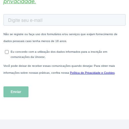
privacidade.