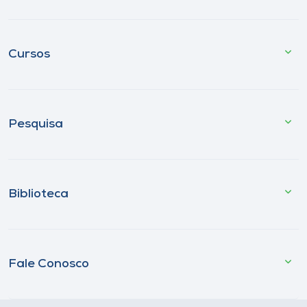
Cursos
Pesquisa
Biblioteca
Fale Conosco