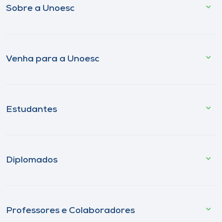
Sobre a Unoesc
Venha para a Unoesc
Estudantes
Diplomados
Professores e Colaboradores