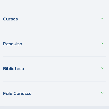
Cursos
Pesquisa
Biblioteca
Fale Conosco