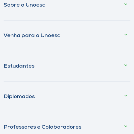
Sobre a Unoesc
Venha para a Unoesc
Estudantes
Diplomados
Professores e Colaboradores