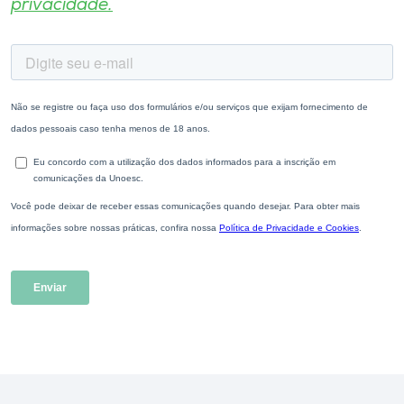
privacidade.