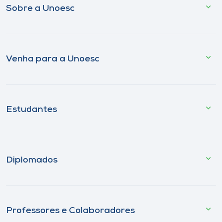
Sobre a Unoesc
Venha para a Unoesc
Estudantes
Diplomados
Professores e Colaboradores