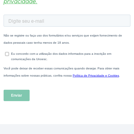
privacidade.