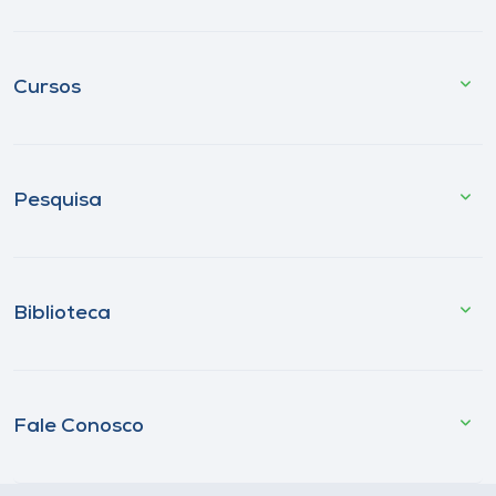
Cursos
Pesquisa
Biblioteca
Fale Conosco