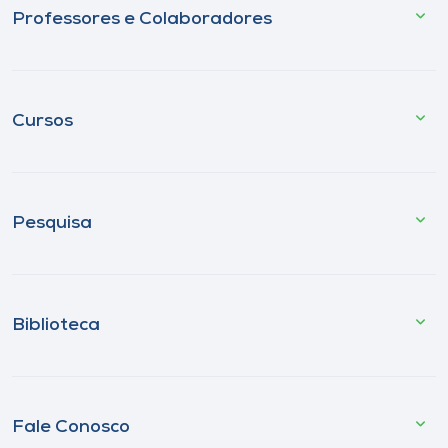
Professores e Colaboradores
Cursos
Pesquisa
Biblioteca
Fale Conosco