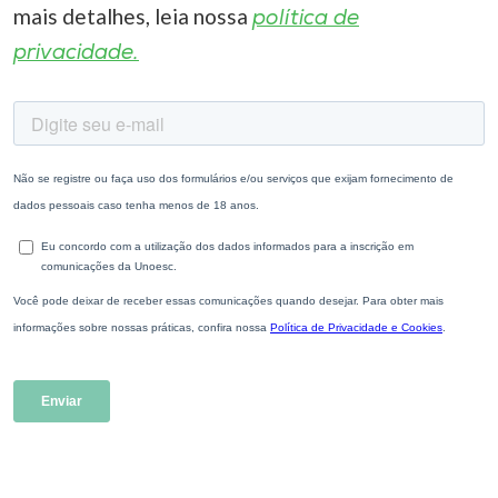
mais detalhes, leia nossa
política de
privacidade.