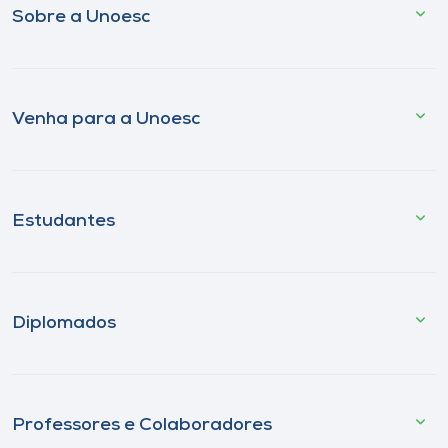
Sobre a Unoesc
Venha para a Unoesc
Estudantes
Diplomados
Professores e Colaboradores