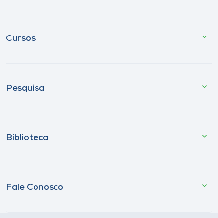
Cursos
Pesquisa
Biblioteca
Fale Conosco