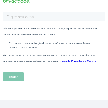
privacidade.