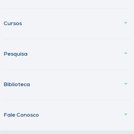
Cursos
Pesquisa
Biblioteca
Fale Conosco