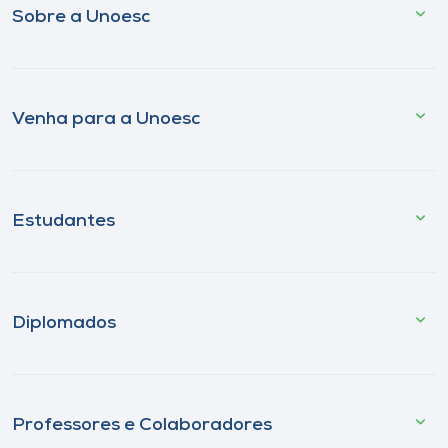
Sobre a Unoesc
Venha para a Unoesc
Estudantes
Diplomados
Professores e Colaboradores