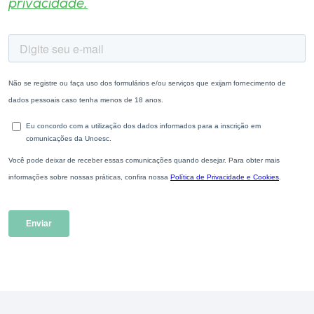
privacidade.