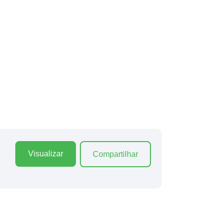
Visualizar
Compartilhar