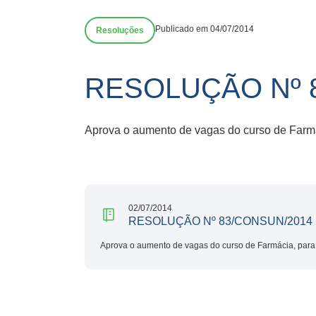
Publicado em 04/07/2014
Resoluções
RESOLUÇÃO Nº 
Aprova o aumento de vagas do curso de Farm
02/07/2014
RESOLUÇÃO Nº 83/CONSUN/2014
Aprova o aumento de vagas do curso de Farmácia, para