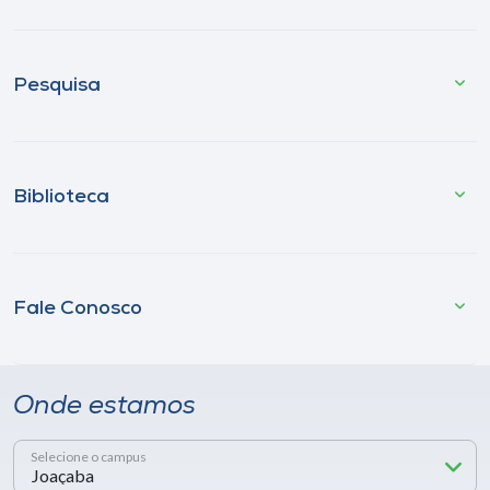
Pesquisa
Biblioteca
Fale Conosco
Onde estamos
Selecione o campus