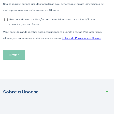
Sobre a Unoesc