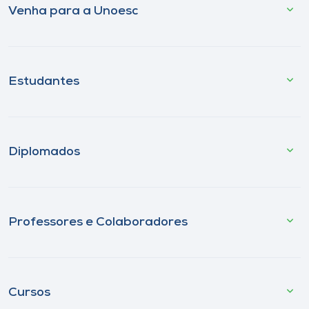
Venha para a Unoesc
Estudantes
Diplomados
Professores e Colaboradores
Cursos