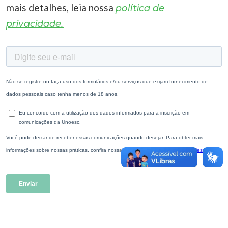
mais detalhes, leia nossa
política de
privacidade.