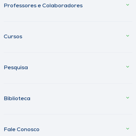
Professores e Colaboradores
Cursos
Pesquisa
Biblioteca
Fale Conosco