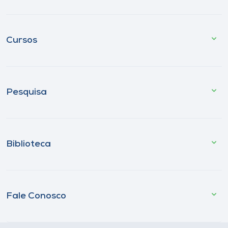
Cursos
Pesquisa
Biblioteca
Fale Conosco