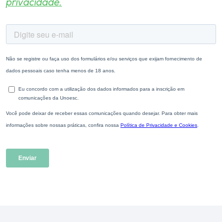
privacidade.