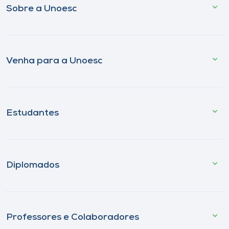
Sobre a Unoesc
Venha para a Unoesc
Estudantes
Diplomados
Professores e Colaboradores