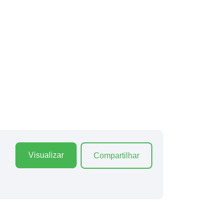
Visualizar
Compartilhar