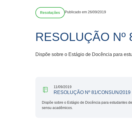
Publicado em 26/09/2019
Resoluções
RESOLUÇÃO Nº 
Dispõe sobre o Estágio de Docência para est
11/09/2019
RESOLUÇÃO Nº 81/CONSUN/2019
Dispõe sobre o Estágio de Docência para estudantes de
sensu acadêmicos.