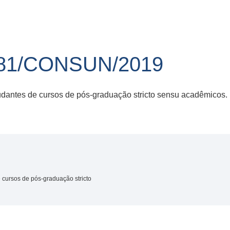
81/CONSUN/2019
udantes de cursos de pós-graduação stricto sensu acadêmicos.
 cursos de pós-graduação stricto