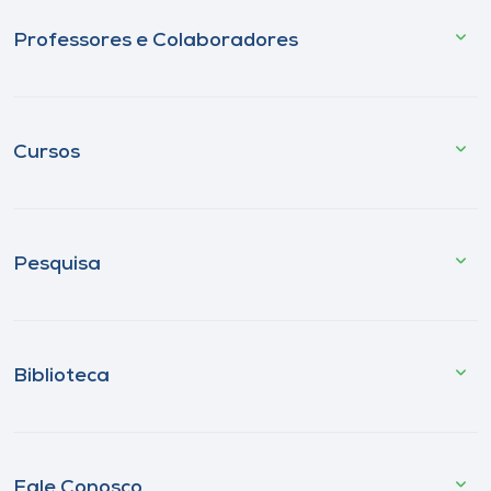
Professores e Colaboradores
Cursos
Pesquisa
Biblioteca
Fale Conosco