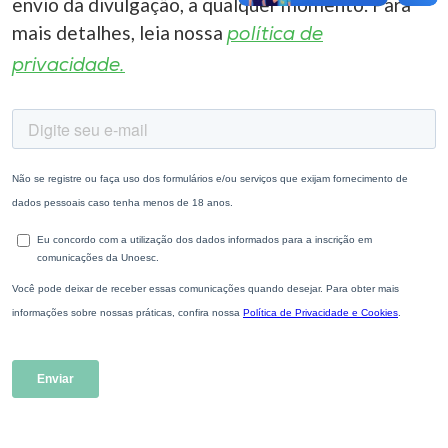
envio da divulgação, a qualquer momento. Para
mais detalhes, leia nossa
política de
privacidade.