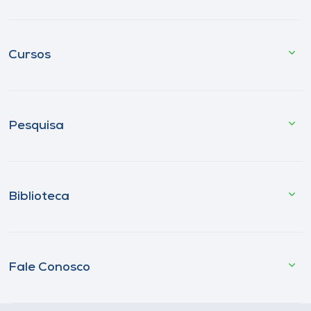
Cursos
Pesquisa
Biblioteca
Fale Conosco