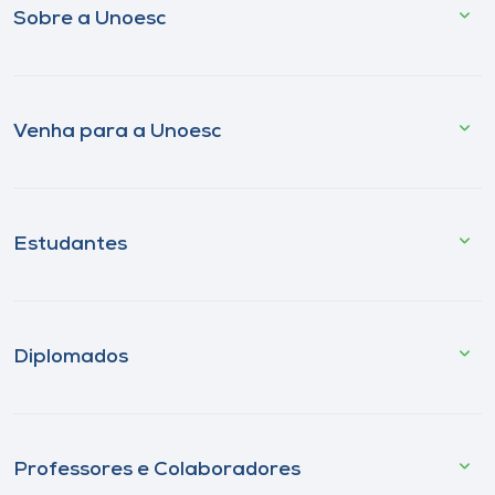
Sobre a Unoesc
Venha para a Unoesc
Estudantes
Diplomados
Professores e Colaboradores