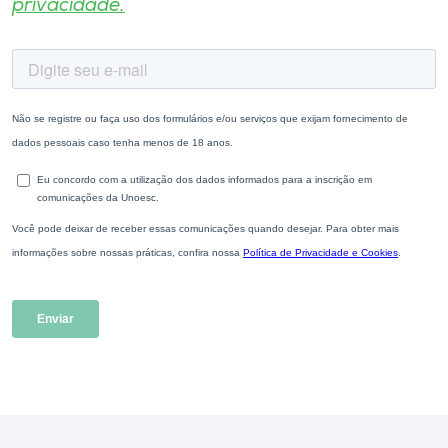
privacidade.