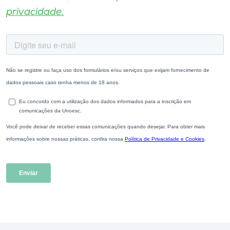
privacidade.