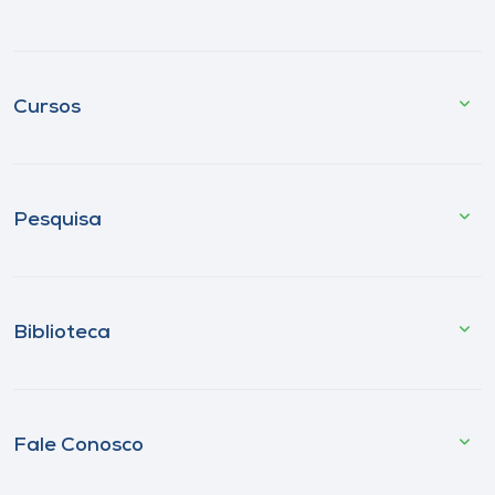
Cursos
Pesquisa
Biblioteca
Fale Conosco