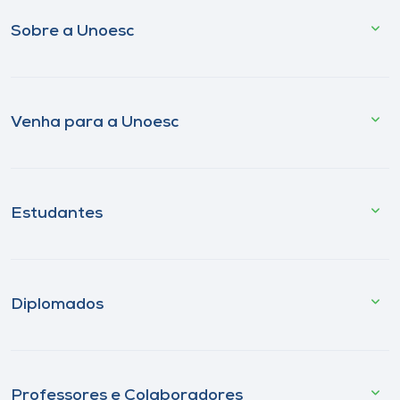
Sobre a Unoesc
Venha para a Unoesc
Estudantes
Diplomados
Professores e Colaboradores