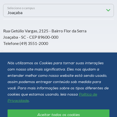
Selecione o campus
Rua Getúlio Vargas, 2125 - Bairro Flor da Serra
Joaçaba - SC - CEP 89600-000
Telefone (49) 3551-2000
Siga a Unoesc
Nós utilizamos os Cookies para tornar suas interações
com nosso site mais significativa. Eles nos ajudam a
entender melhor como nosso website está sendo usado,
assim podemos entregar conteúdo sob medida para
você. Para mais informações sobre os tipos diferentes de
cookies que estamos usando, leia nossa
Política de
Privacidade
.
Aceitar todos os cookies