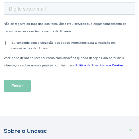
Sobre a Unoesc