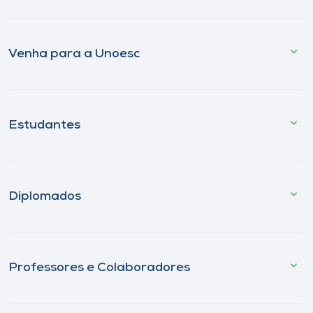
Venha para a Unoesc
Estudantes
Diplomados
Professores e Colaboradores