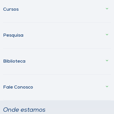
Cursos
Pesquisa
Biblioteca
Fale Conosco
Onde estamos