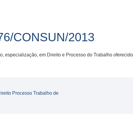
76/CONSUN/2013
o, especialização, em Direito e Processo do Trabalho ofereci
reito Processo Trabalho de