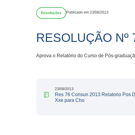
Publicado em 23/08/2013
Resoluções
RESOLUÇÃO Nº 
Aprova o Relatório do Curso de Pós-graduaçã
23/08/2013
Res 76 Consun 2013 Relatorio Pos Di
Xxe para Cho