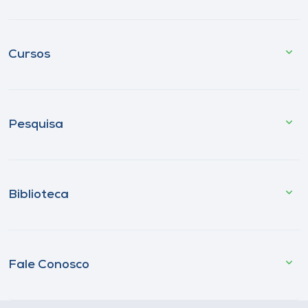
Cursos
Pesquisa
Biblioteca
Fale Conosco