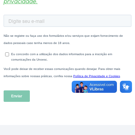
privacidade.