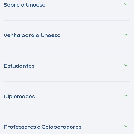
Sobre a Unoesc
Venha para a Unoesc
Estudantes
Diplomados
Professores e Colaboradores