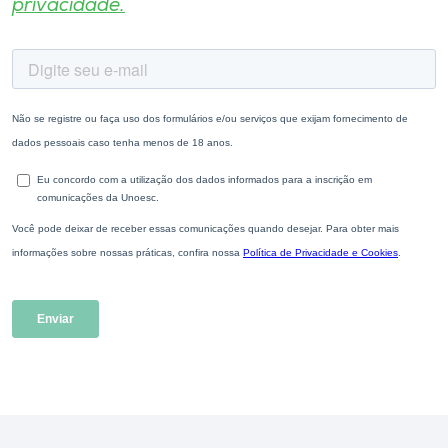
privacidade.