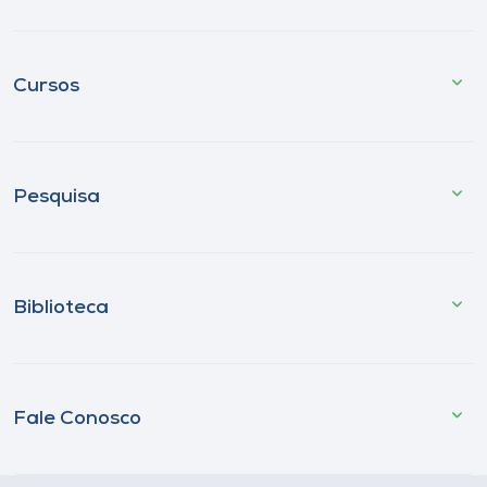
Cursos
Pesquisa
Biblioteca
Fale Conosco