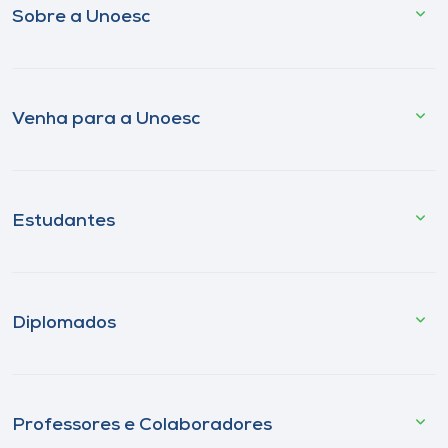
Sobre a Unoesc
Venha para a Unoesc
Estudantes
Diplomados
Professores e Colaboradores