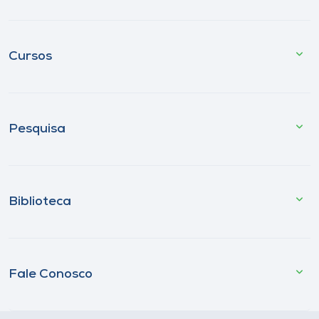
Cursos
Pesquisa
Biblioteca
Fale Conosco