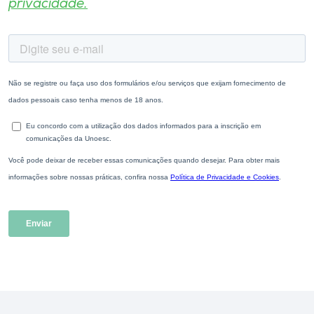
privacidade.