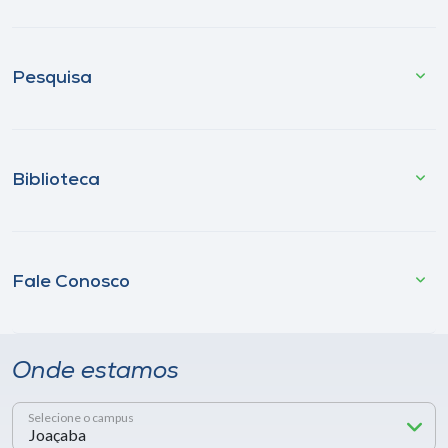
Pesquisa
Biblioteca
Fale Conosco
Onde estamos
Selecione o campus