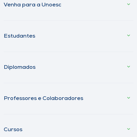
Venha para a Unoesc
Estudantes
Diplomados
Professores e Colaboradores
Cursos