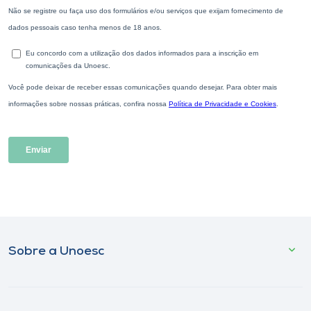
Sobre a Unoesc