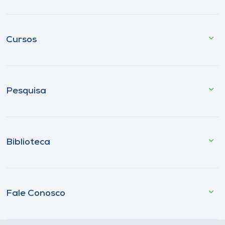
Cursos
Pesquisa
Biblioteca
Fale Conosco