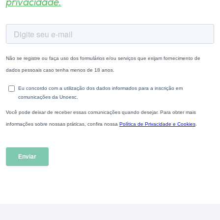
privacidade.