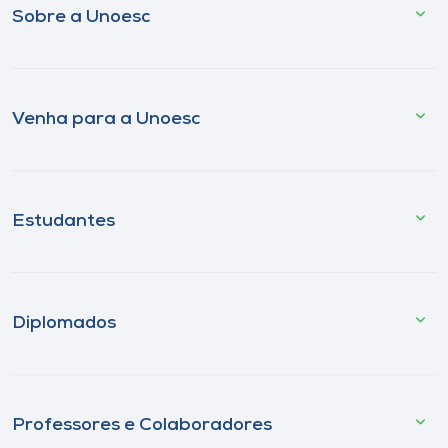
Sobre a Unoesc
Venha para a Unoesc
Estudantes
Diplomados
Professores e Colaboradores