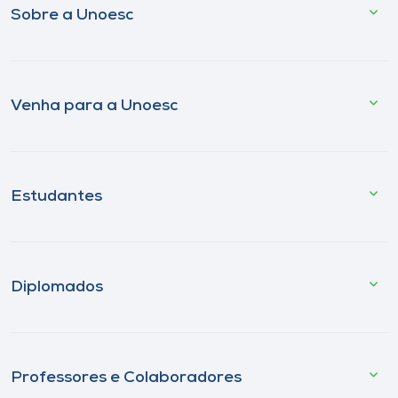
Sobre a Unoesc
Venha para a Unoesc
Estudantes
Diplomados
Professores e Colaboradores