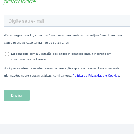
privacidade.