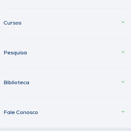
Cursos
Pesquisa
Biblioteca
Fale Conosco