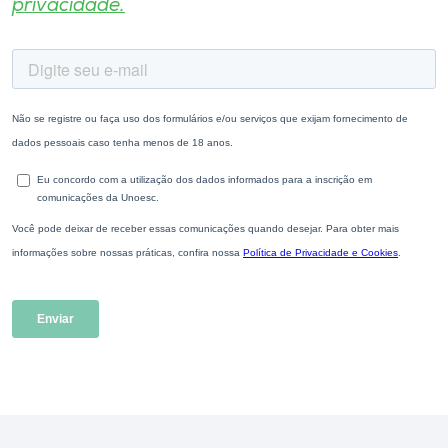
privacidade.