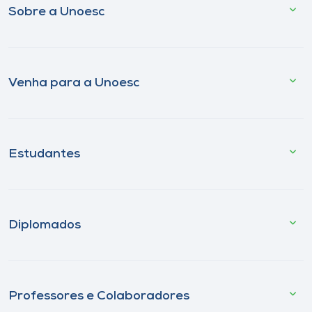
Sobre a Unoesc
Venha para a Unoesc
Estudantes
Diplomados
Professores e Colaboradores