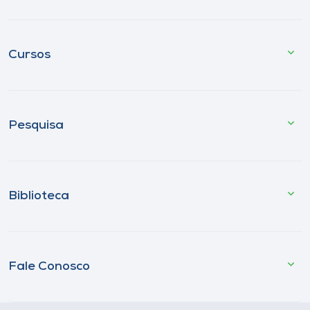
Cursos
Pesquisa
Biblioteca
Fale Conosco