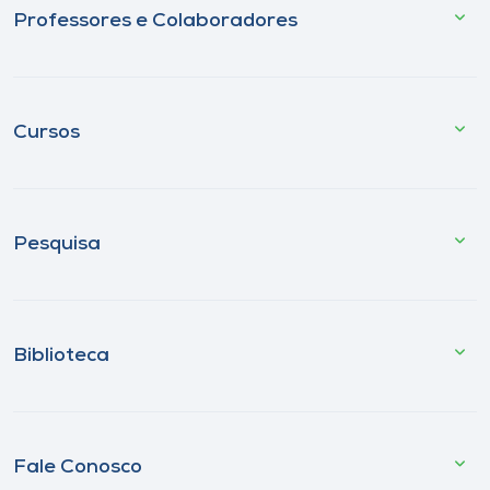
Professores e Colaboradores
Cursos
Pesquisa
Biblioteca
Fale Conosco