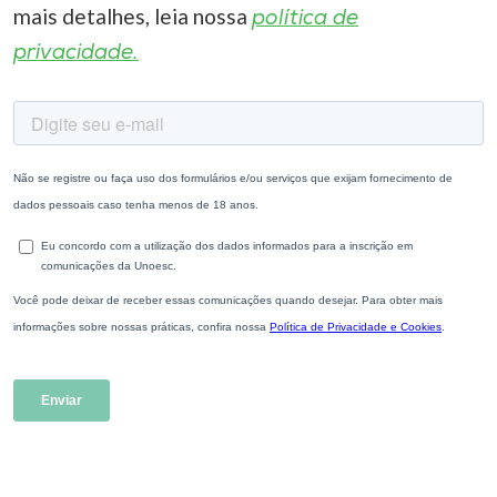
mais detalhes, leia nossa
política de
privacidade.