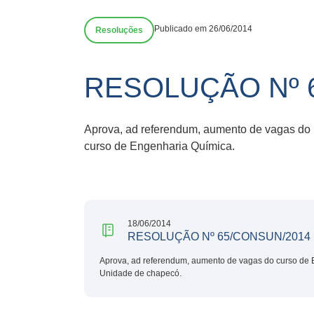
Publicado em 26/06/2014
Resoluções
RESOLUÇÃO Nº 
Aprova, ad referendum, aumento de vagas do
curso de Engenharia Química.
18/06/2014
RESOLUÇÃO Nº 65/CONSUN/2014
Aprova, ad referendum, aumento de vagas do curso de E
Unidade de chapecó.