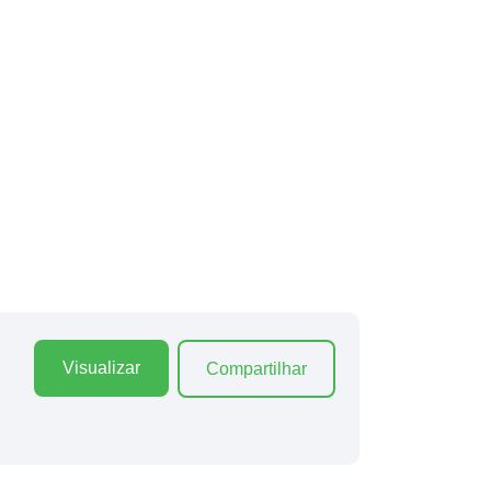
Visualizar
Compartilhar