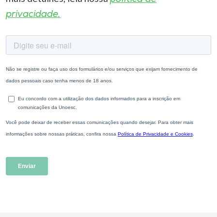
privacidade.