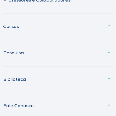
Professores e Colaboradores
Cursos
Pesquisa
Biblioteca
Fale Conosco