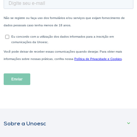
Sobre a Unoesc