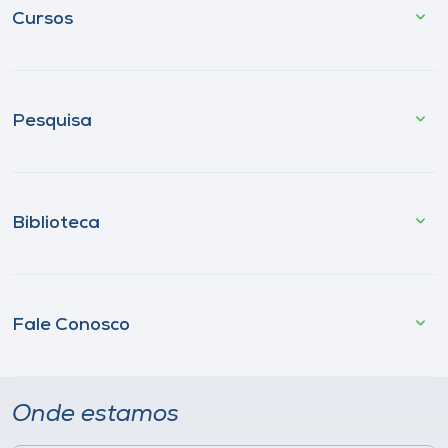
Cursos
Pesquisa
Biblioteca
Fale Conosco
Onde estamos