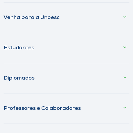
Venha para a Unoesc
Estudantes
Diplomados
Professores e Colaboradores