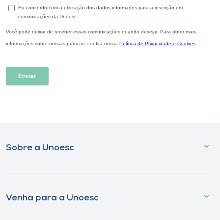
Sobre a Unoesc
Venha para a Unoesc