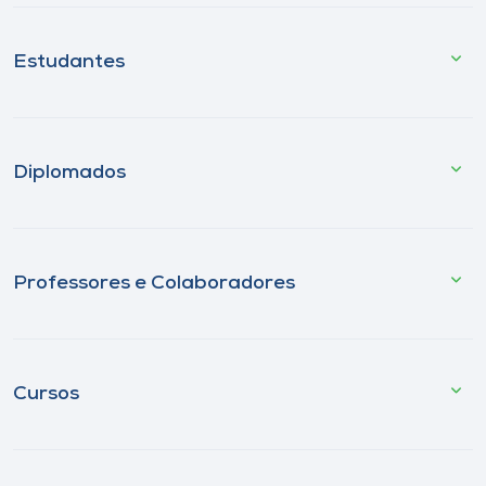
Estudantes
Diplomados
Professores e Colaboradores
Cursos