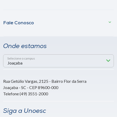
Fale Conosco
Onde estamos
Selecione o campus
Rua Getúlio Vargas, 2125 - Bairro Flor da Serra
Joaçaba - SC - CEP 89600-000
Telefone (49) 3551-2000
Siga a Unoesc