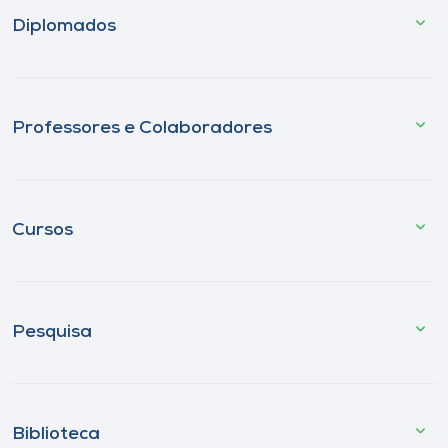
Diplomados
Professores e Colaboradores
Cursos
Pesquisa
Biblioteca