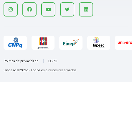
Política de privacidade
LGPD
Unoesc © 2026 - Todos os direitos reservados