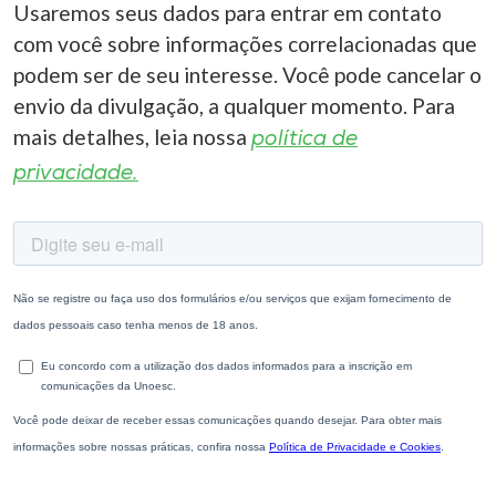
Usaremos seus dados para entrar em contato
com você sobre informações correlacionadas que
podem ser de seu interesse. Você pode cancelar o
envio da divulgação, a qualquer momento. Para
mais detalhes, leia nossa
política de
privacidade.