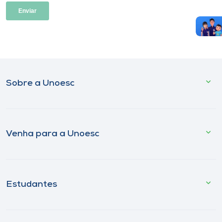
Sobre a Unoesc
Venha para a Unoesc
Estudantes