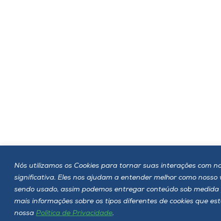
Nós utilizamos os Cookies para tornar suas interações com no
significativa. Eles nos ajudam a entender melhor como nosso
sendo usado, assim podemos entregar conteúdo sob medida 
mais informações sobre os tipos diferentes de cookies que es
nossa
Política de Privacidade
.