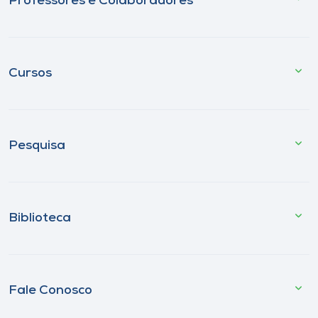
Professores e Colaboradores
Cursos
Pesquisa
Biblioteca
Fale Conosco