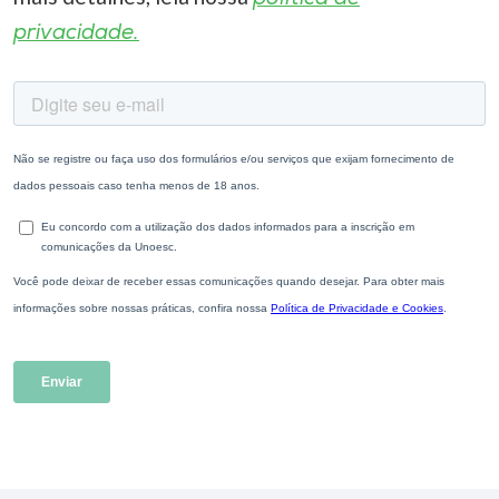
privacidade.