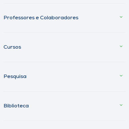
Professores e Colaboradores
Cursos
Pesquisa
Biblioteca