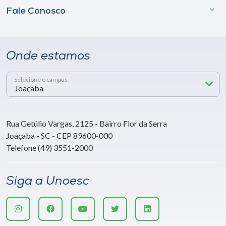
Fale Conosco
Onde estamos
Selecione o campus
Rua Getúlio Vargas, 2125 - Bairro Flor da Serra
Joaçaba - SC - CEP 89600-000
Telefone (49) 3551-2000
Siga a Unoesc