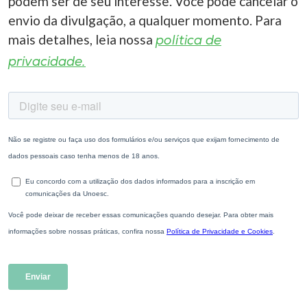
podem ser de seu interesse. Você pode cancelar o
envio da divulgação, a qualquer momento. Para
mais detalhes, leia nossa
política de
privacidade.