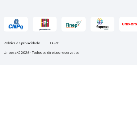
Política de privacidade
LGPD
Unoesc © 2026 - Todos os direitos reservados