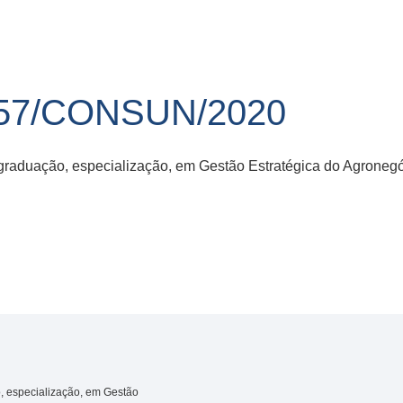
57/CONSUN/2020
graduação, especialização, em Gestão Estratégica do Agronegó
, especialização, em Gestão