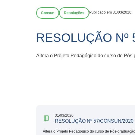
Publicado em 31/03/2020
Consun
Resoluções
RESOLUÇÃO Nº 
Altera o Projeto Pedagógico do curso de Pós-
31/03/2020
RESOLUÇÃO Nº 57/CONSUN/2020
Altera o Projeto Pedagógico do curso de Pós-graduação