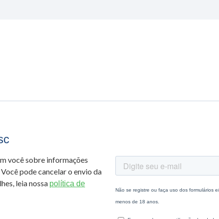
sc
om você sobre informações
 Você pode cancelar o envio da
hes, leia nossa
política de