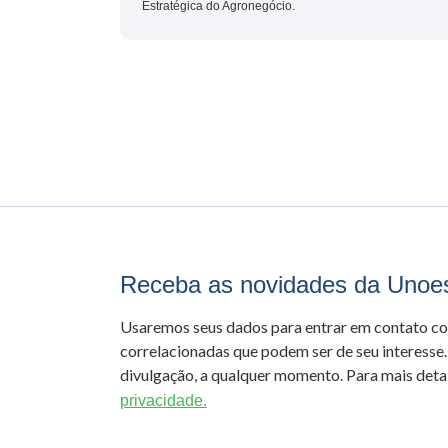
Estratégica do Agronegócio.
Receba as novidades da Unoe
Usaremos seus dados para entrar em contato c
correlacionadas que podem ser de seu interesse.
divulgação, a qualquer momento. Para mais detal
privacidade.