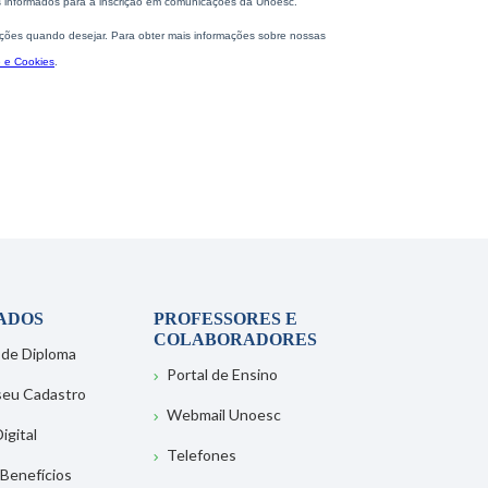
ADOS
PROFESSORES E
COLABORADORES
 de Diploma
Portal de Ensino
 seu Cadastro
Webmail Unoesc
igital
Telefones
 Benefícios