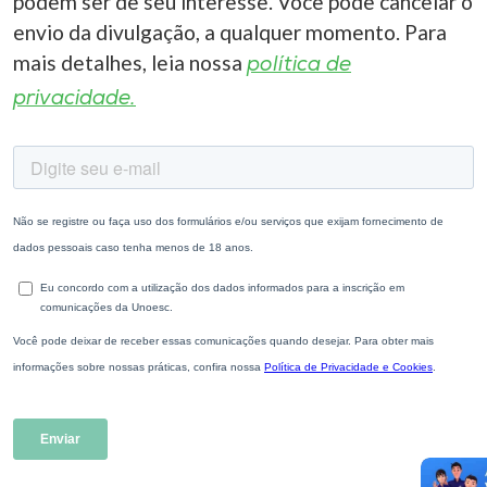
podem ser de seu interesse. Você pode cancelar o
envio da divulgação, a qualquer momento. Para
mais detalhes, leia nossa
política de
privacidade.