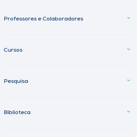
Professores e Colaboradores
Cursos
Pesquisa
Biblioteca