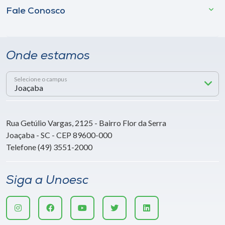
Fale Conosco
Onde estamos
Selecione o campus
Rua Getúlio Vargas, 2125 - Bairro Flor da Serra
Joaçaba - SC - CEP 89600-000
Telefone (49) 3551-2000
Siga a Unoesc