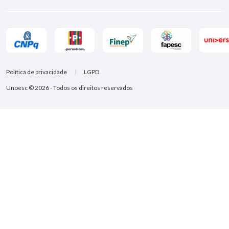
Política de privacidade
LGPD
Unoesc © 2026 - Todos os direitos reservados