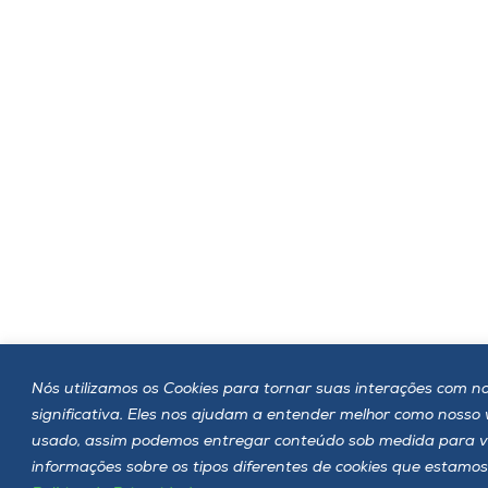
Nós utilizamos os Cookies para tornar suas interações com no
significativa. Eles nos ajudam a entender melhor como nosso
usado, assim podemos entregar conteúdo sob medida para v
informações sobre os tipos diferentes de cookies que estamos