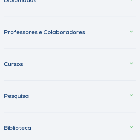
Diplomados
Professores e Colaboradores
Cursos
Pesquisa
Biblioteca