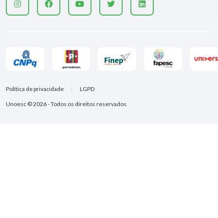
Política de privacidade
LGPD
Unoesc © 2026 - Todos os direitos reservados