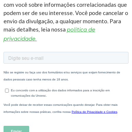
com você sobre informações correlacionadas que
podem ser de seu interesse. Você pode cancelar o
envio da divulgação, a qualquer momento. Para
mais detalhes, leia nossa
política de
privacidade.