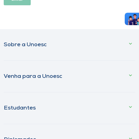
Sobre a Unoesc
Venha para a Unoesc
Estudantes