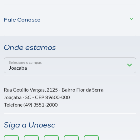
Fale Conosco
Onde estamos
Selecione o campus
Rua Getúlio Vargas, 2125 - Bairro Flor da Serra
Joaçaba - SC - CEP 89600-000
Telefone (49) 3551-2000
Siga a Unoesc