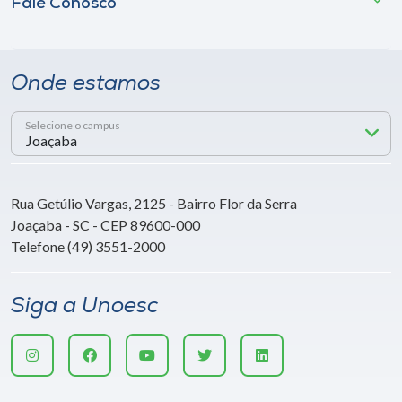
Fale Conosco
Onde estamos
Selecione o campus
Rua Getúlio Vargas, 2125 - Bairro Flor da Serra
Joaçaba - SC - CEP 89600-000
Telefone (49) 3551-2000
Siga a Unoesc