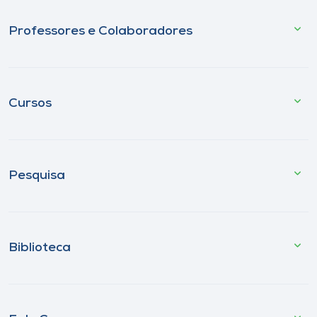
Professores e Colaboradores
Cursos
Pesquisa
Biblioteca