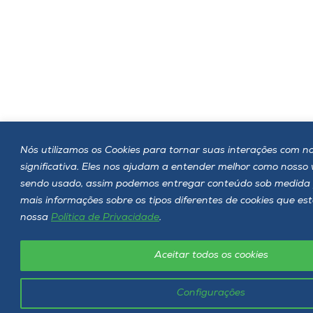
Nós utilizamos os Cookies para tornar suas interações com no
significativa. Eles nos ajudam a entender melhor como nosso
sendo usado, assim podemos entregar conteúdo sob medida 
mais informações sobre os tipos diferentes de cookies que es
nossa
Política de Privacidade
.
Aceitar todos os cookies
Configurações