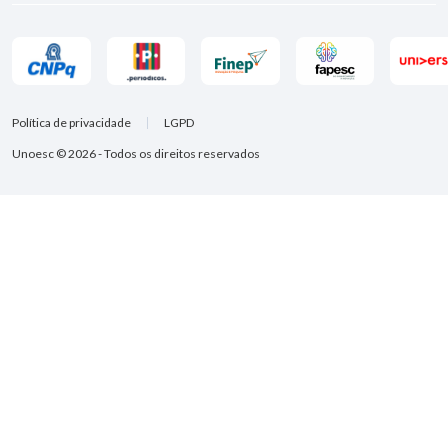
Política de privacidade
LGPD
Unoesc © 2026 - Todos os direitos reservados