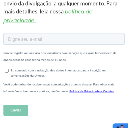
envio da divulgação, a qualquer momento. Para
mais detalhes, leia nossa
política de
privacidade.