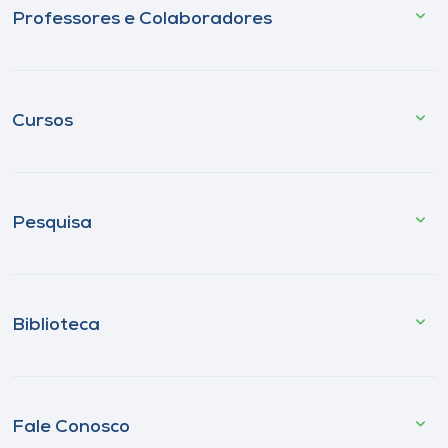
Professores e Colaboradores
Cursos
Pesquisa
Biblioteca
Fale Conosco