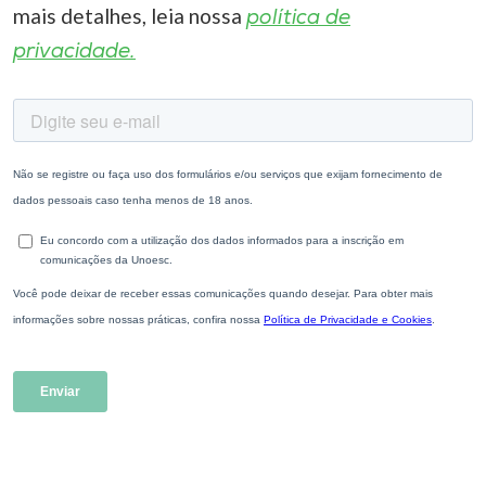
mais detalhes, leia nossa
política de
privacidade.