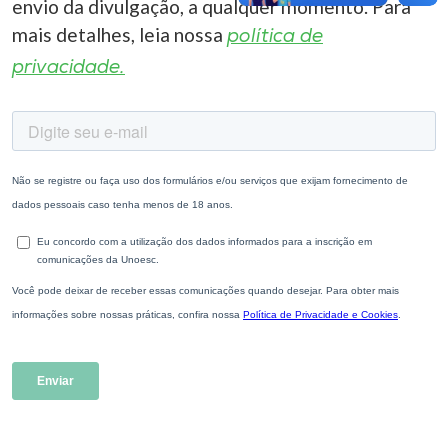
envio da divulgação, a qualquer momento. Para
mais detalhes, leia nossa
política de
privacidade.