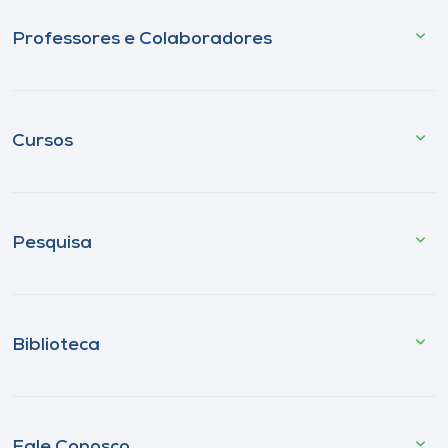
Professores e Colaboradores
Cursos
Pesquisa
Biblioteca
Fale Conosco