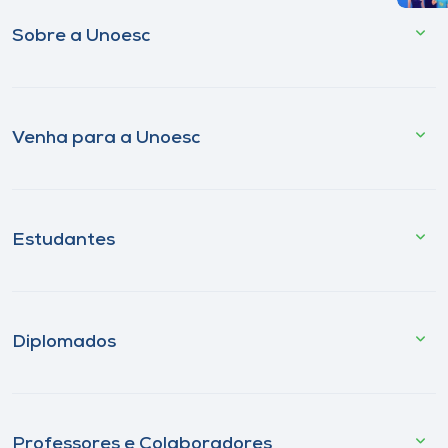
Sobre a Unoesc
Venha para a Unoesc
Estudantes
Diplomados
Professores e Colaboradores