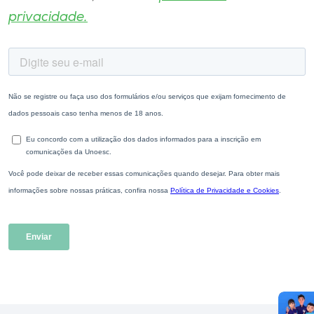
privacidade.