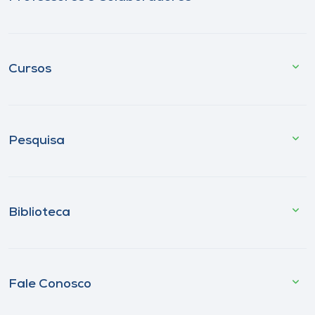
Cursos
Pesquisa
Biblioteca
Fale Conosco