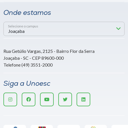
Onde estamos
Selecione o campus
Rua Getúlio Vargas, 2125 - Bairro Flor da Serra
Joaçaba - SC - CEP 89600-000
Telefone (49) 3551-2000
Siga a Unoesc