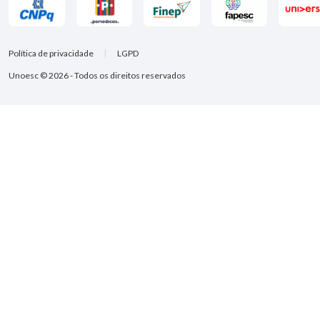
Política de privacidade
LGPD
Unoesc © 2026 - Todos os direitos reservados