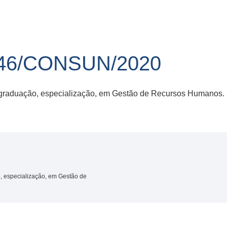
46/CONSUN/2020
s-graduação, especialização, em Gestão de Recursos Humanos.
, especialização, em Gestão de