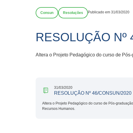
Publicado em 31/03/2020
Consun
Resoluções
RESOLUÇÃO Nº 
Altera o Projeto Pedagógico do curso de Pó
31/03/2020
RESOLUÇÃO Nº 46/CONSUN/2020
Altera o Projeto Pedagógico do curso de Pós-graduação
Recursos Humanos.