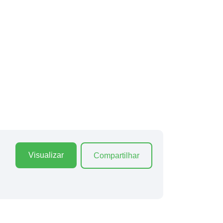
Visualizar
Compartilhar