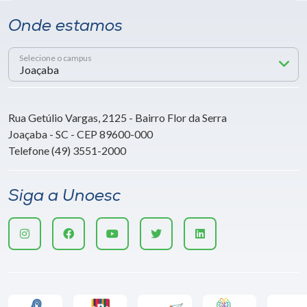
Onde estamos
Selecione o campus
Rua Getúlio Vargas, 2125 - Bairro Flor da Serra
Joaçaba - SC - CEP 89600-000
Telefone (49) 3551-2000
Siga a Unoesc