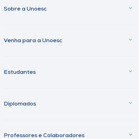
Sobre a Unoesc
Venha para a Unoesc
Estudantes
Diplomados
Professores e Colaboradores