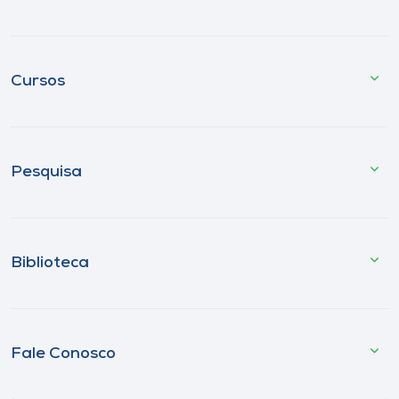
Cursos
Pesquisa
Biblioteca
Fale Conosco