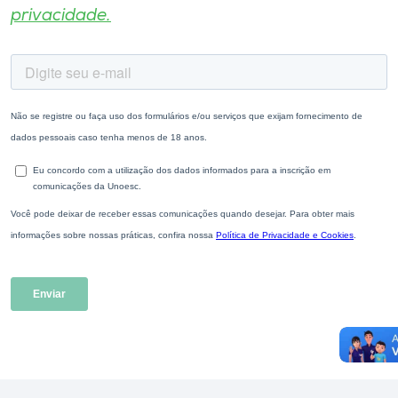
privacidade.