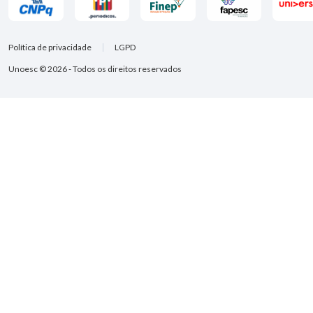
Política de privacidade
LGPD
Unoesc © 2026 - Todos os direitos reservados