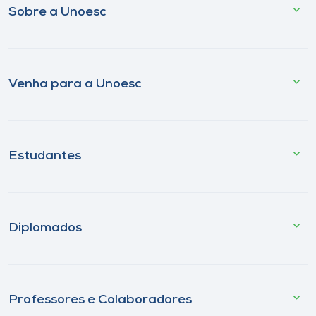
Sobre a Unoesc
Venha para a Unoesc
Estudantes
Diplomados
Professores e Colaboradores