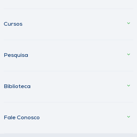
Cursos
Pesquisa
Biblioteca
Fale Conosco