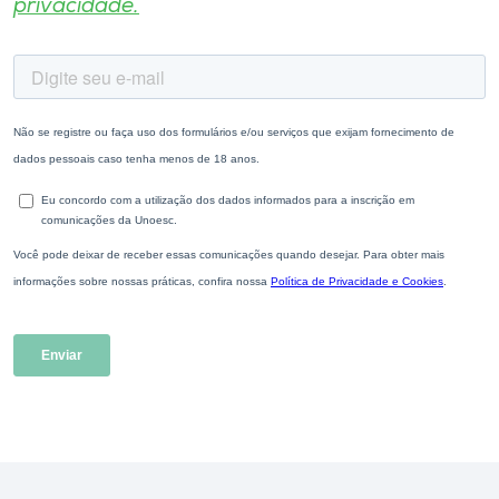
privacidade.