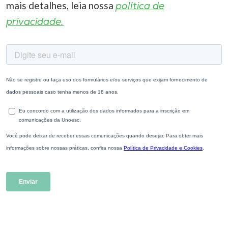
mais detalhes, leia nossa
política de
privacidade.