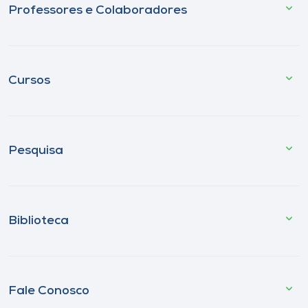
Professores e Colaboradores
Cursos
Pesquisa
Biblioteca
Fale Conosco