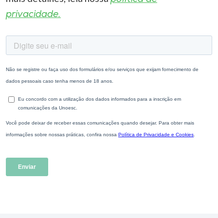
privacidade.