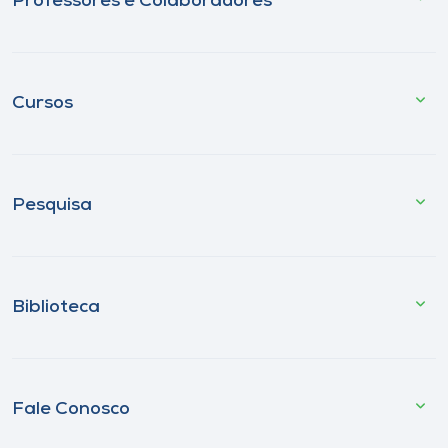
Professores e Colaboradores
Cursos
Pesquisa
Biblioteca
Fale Conosco