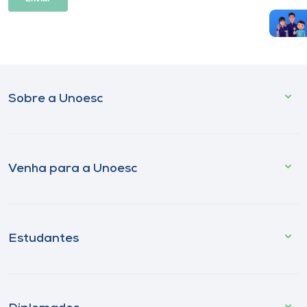
Sobre a Unoesc
Venha para a Unoesc
Estudantes