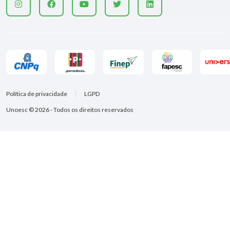
Política de privacidade
LGPD
Unoesc © 2026 - Todos os direitos reservados