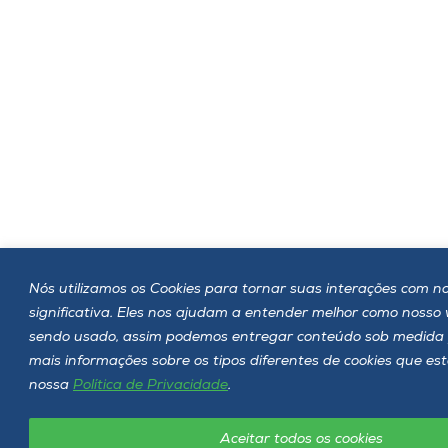
Nós utilizamos os Cookies para tornar suas interações com no
significativa. Eles nos ajudam a entender melhor como nosso
sendo usado, assim podemos entregar conteúdo sob medida 
mais informações sobre os tipos diferentes de cookies que es
nossa
Política de Privacidade
.
Aceitar todos os cookies