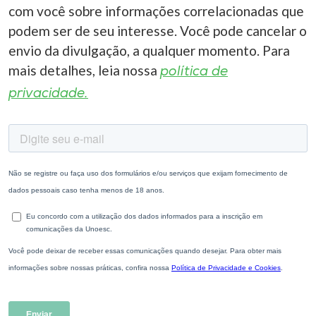
com você sobre informações correlacionadas que
podem ser de seu interesse. Você pode cancelar o
envio da divulgação, a qualquer momento. Para
mais detalhes, leia nossa
política de
privacidade.