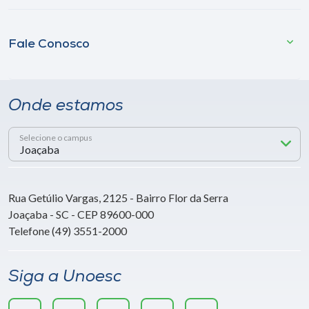
Fale Conosco
Onde estamos
Selecione o campus
Rua Getúlio Vargas, 2125 - Bairro Flor da Serra
Joaçaba - SC - CEP 89600-000
Telefone (49) 3551-2000
Siga a Unoesc