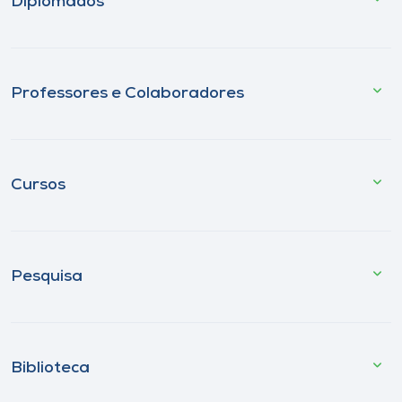
Diplomados
Professores e Colaboradores
Cursos
Pesquisa
Biblioteca