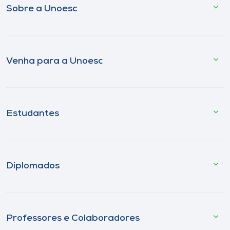
Sobre a Unoesc
Venha para a Unoesc
Estudantes
Diplomados
Professores e Colaboradores