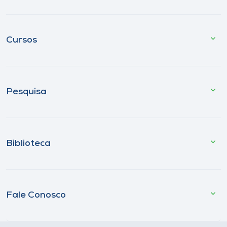
Cursos
Pesquisa
Biblioteca
Fale Conosco