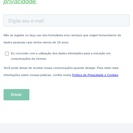
privacidade.