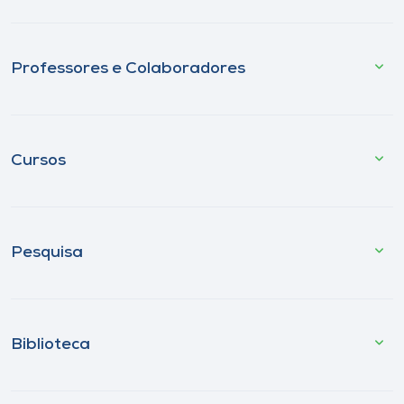
Professores e Colaboradores
Cursos
Pesquisa
Biblioteca