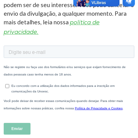
podem ser de seu interesse. Você pode cancelar o
envio da divulgação, a qualquer momento. Para
mais detalhes, leia nossa
política de
privacidade.